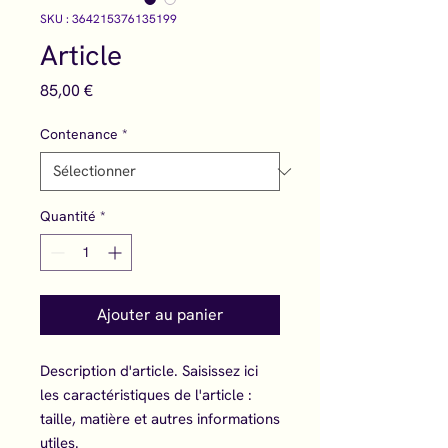
SKU : 364215376135199
Article
Prix
85,00 €
Contenance
*
Quantité
*
Ajouter au panier
Description d'article. Saisissez ici 
les caractéristiques de l'article : 
taille, matière et autres informations 
utiles.