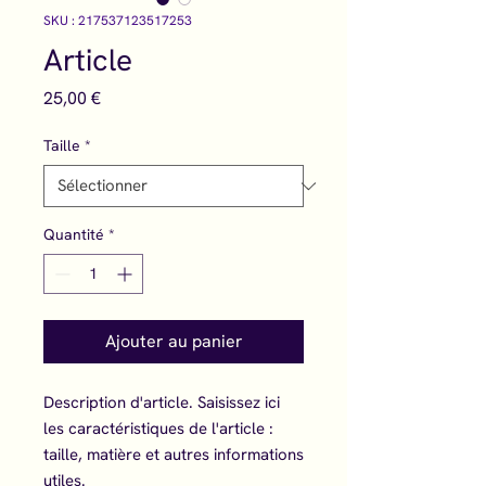
SKU : 217537123517253
Article
Prix
25,00 €
Taille
*
Quantité
*
Ajouter au panier
Description d'article. Saisissez ici 
les caractéristiques de l'article : 
taille, matière et autres informations 
utiles.